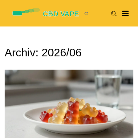
Archiv: 2026/06