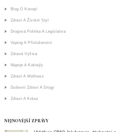
Blog O Konopí
Zdraví A Životní Styl
Drogová Politika A Legislativa
Vaping A Příslušenství
Zdravá Výživa
Nápoje A Koktejly
Zdraví A Wellness
Duševní Zdraví A Drogy
Zdraví A Krása
NEJNOVĚJŠÍ ZPRÁVY