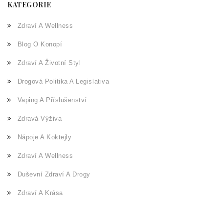
KATEGORIE
Zdraví A Wellness
Blog O Konopí
Zdraví A Životní Styl
Drogová Politika A Legislativa
Vaping A Příslušenství
Zdravá Výživa
Nápoje A Koktejly
Zdraví A Wellness
Duševní Zdraví A Drogy
Zdraví A Krása