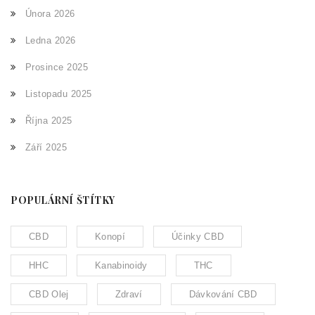
Února 2026
Ledna 2026
Prosince 2025
Listopadu 2025
Října 2025
Září 2025
POPULÁRNÍ ŠTÍTKY
CBD
Konopí
Účinky CBD
HHC
Kanabinoidy
THC
CBD Olej
Zdraví
Dávkování CBD