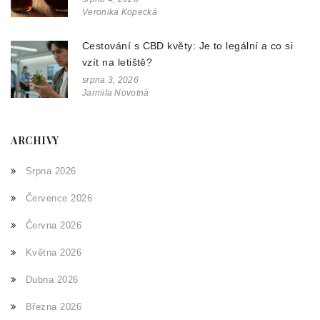
Veronika Kopecká
Cestování s CBD květy: Je to legální a co si
vzít na letiště?
srpna 3, 2026
Jarmila Novotná
ARCHIVY
Srpna 2026
Července 2026
Června 2026
Května 2026
Dubna 2026
Března 2026