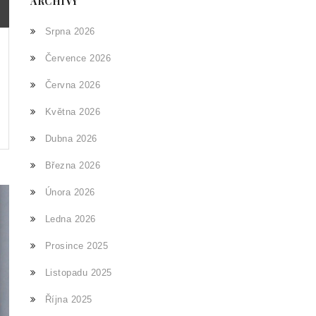
ARCHIVY
Srpna 2026
Července 2026
Června 2026
Května 2026
Dubna 2026
Března 2026
Února 2026
Ledna 2026
Prosince 2025
Listopadu 2025
Října 2025