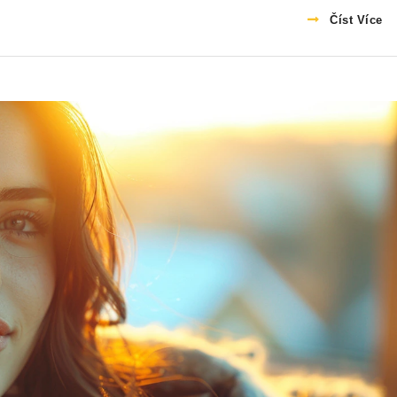
Číst Více