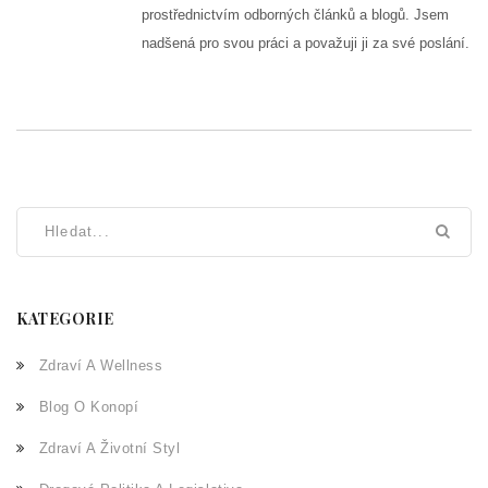
prostřednictvím odborných článků a blogů. Jsem
nadšená pro svou práci a považuji ji za své poslání.
KATEGORIE
Zdraví A Wellness
Blog O Konopí
Zdraví A Životní Styl