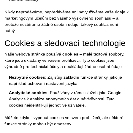
Nikdy neprodáváme, nepředáváme ani nevyužíváme vaše údaje k
marketingovým účelům bez vašeho výslovného souhlasu – a
protože nezbíráme žádné osobní údaje, takový souhlas není
nutný.
Cookies a sledovací technologie
Naše webová stránka používá
cookies
– malé textové soubory,
které jsou ukládány ve vašem prohlížeči. Tyto cookies jsou
výhradně pro technické účely a neukládají žádné osobní údaje.
Nezbytné cookies
: Zajišťují základní funkce stránky, jako je
například uchování nastavení jazyka.
Analytické cookies
: Používány v rámci služeb jako Google
Analytics k analýze anonymních dat o návštěvnosti. Tyto
cookies neidentifikují jednotlivé uživatele.
Můžete kdykoli vypnout cookies ve svém prohlížeči, ale některé
funkce stránky mohou být omezeny.