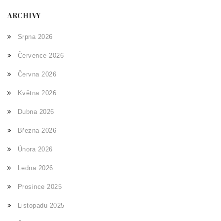
ARCHIVY
Srpna 2026
Července 2026
Června 2026
Května 2026
Dubna 2026
Března 2026
Února 2026
Ledna 2026
Prosince 2025
Listopadu 2025