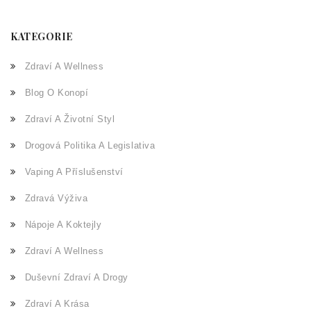
KATEGORIE
Zdraví A Wellness
Blog O Konopí
Zdraví A Životní Styl
Drogová Politika A Legislativa
Vaping A Příslušenství
Zdravá Výživa
Nápoje A Koktejly
Zdraví A Wellness
Duševní Zdraví A Drogy
Zdraví A Krása