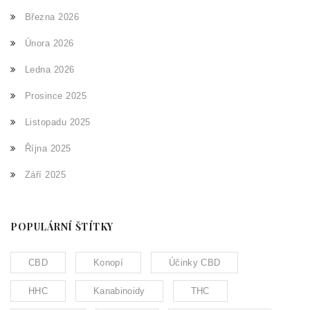
Března 2026
Února 2026
Ledna 2026
Prosince 2025
Listopadu 2025
Října 2025
Září 2025
POPULÁRNÍ ŠTÍTKY
CBD
Konopí
Účinky CBD
HHC
Kanabinoidy
THC