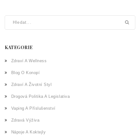
KATEGORIE
Zdraví A Wellness
Blog O Konopí
Zdraví A Životní Styl
Drogová Politika A Legislativa
Vaping A Příslušenství
Zdravá Výživa
Nápoje A Koktejly