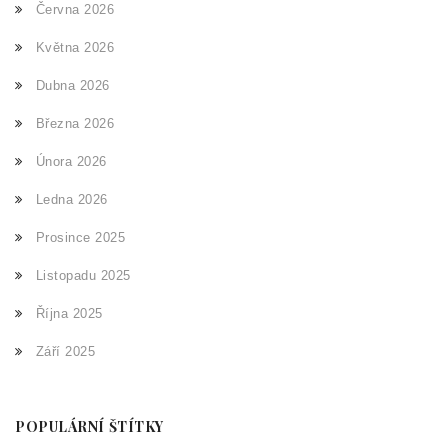
Června 2026
Května 2026
Dubna 2026
Března 2026
Února 2026
Ledna 2026
Prosince 2025
Listopadu 2025
Října 2025
Září 2025
POPULÁRNÍ ŠTÍTKY