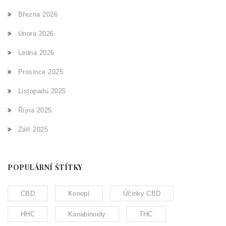
Března 2026
Února 2026
Ledna 2026
Prosince 2025
Listopadu 2025
Října 2025
Září 2025
POPULÁRNÍ ŠTÍTKY
CBD
Konopí
Účinky CBD
HHC
Kanabinoidy
THC