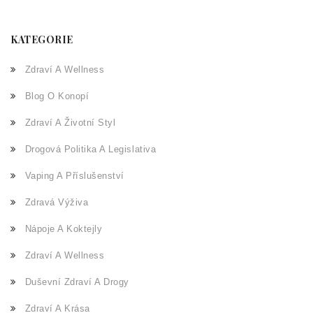
KATEGORIE
Zdraví A Wellness
Blog O Konopí
Zdraví A Životní Styl
Drogová Politika A Legislativa
Vaping A Příslušenství
Zdravá Výživa
Nápoje A Koktejly
Zdraví A Wellness
Duševní Zdraví A Drogy
Zdraví A Krása