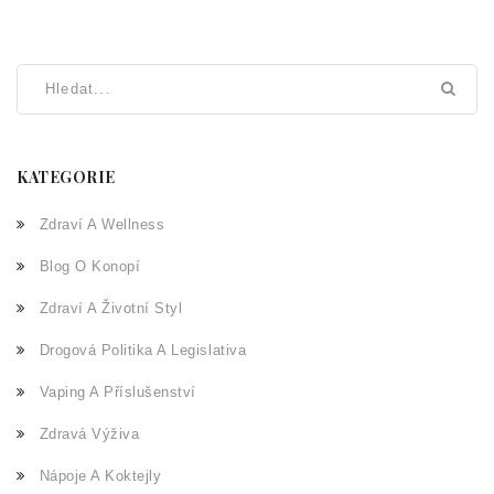
KATEGORIE
Zdraví A Wellness
Blog O Konopí
Zdraví A Životní Styl
Drogová Politika A Legislativa
Vaping A Příslušenství
Zdravá Výživa
Nápoje A Koktejly