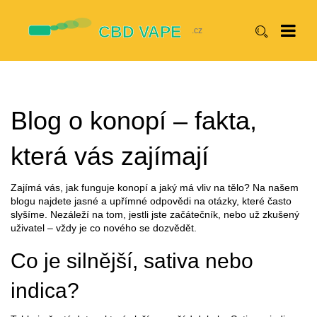
Blog o konopí – fakta,
která vás zajímají
Zajímá vás, jak funguje konopí a jaký má vliv na tělo? Na našem
blogu najdete jasné a upřímné odpovědi na otázky, které často
slyšíme. Nezáleží na tom, jestli jste začátečník, nebo už zkušený
uživatel – vždy je co nového se dozvědět.
Co je silnější, sativa nebo
indica?