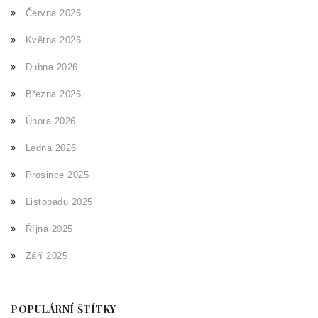
Června 2026
Května 2026
Dubna 2026
Března 2026
Února 2026
Ledna 2026
Prosince 2025
Listopadu 2025
Října 2025
Září 2025
POPULÁRNÍ ŠTÍTKY