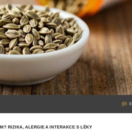
0
 RIZIKA, ALERGIE A INTERAKCE S LÉKY