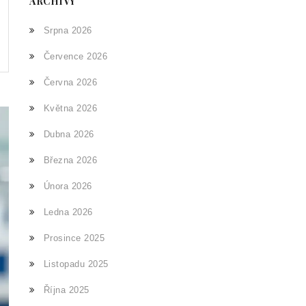
ARCHIVY
Srpna 2026
Července 2026
Června 2026
Května 2026
Dubna 2026
Března 2026
Února 2026
Ledna 2026
Prosince 2025
Listopadu 2025
Října 2025