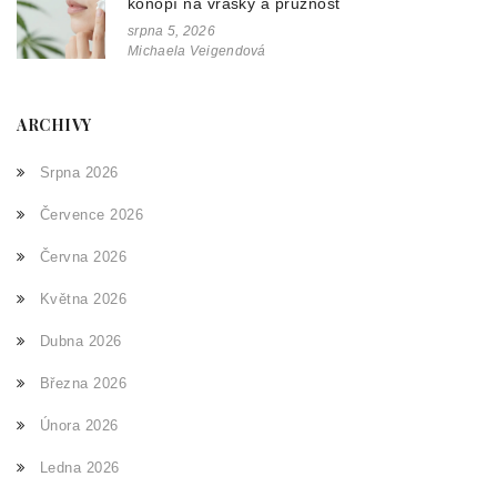
konopí na vrásky a pružnost
srpna 5, 2026
Michaela Veigendová
ARCHIVY
Srpna 2026
Července 2026
Června 2026
Května 2026
Dubna 2026
Března 2026
Února 2026
Ledna 2026