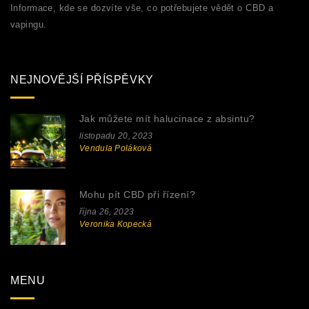
Informace, kde se dozvíte vše, co potřebujete vědět o CBD a
vapingu.
NEJNOVĚJŠÍ PŘÍSPĚVKY
Jak můžete mít halucinace z absintu?
listopadu 20, 2023
Vendula Poláková
Mohu pít CBD při řízení?
října 26, 2023
Veronika Kopecká
MENU