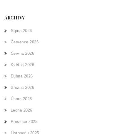
ARCHIVY
Srpna 2026
Července 2026
Června 2026
Května 2026
Dubna 2026
Března 2026
Února 2026
Ledna 2026
Prosince 2025
Listopadu 2025