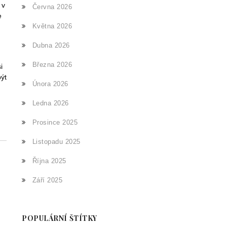
 v
Června 2026
e
Května 2026
Dubna 2026
Března 2026
i
ýt
Února 2026
Ledna 2026
Prosince 2025
Listopadu 2025
Října 2025
Září 2025
POPULÁRNÍ ŠTÍTKY