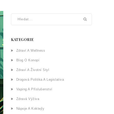
KATEGORIE
Zdraví A Wellness
Blog O Konopí
Zdraví A Životní Styl
Drogová Politika A Legislativa
Vaping A Příslušenství
Zdravá Výživa
Nápoje A Koktejly