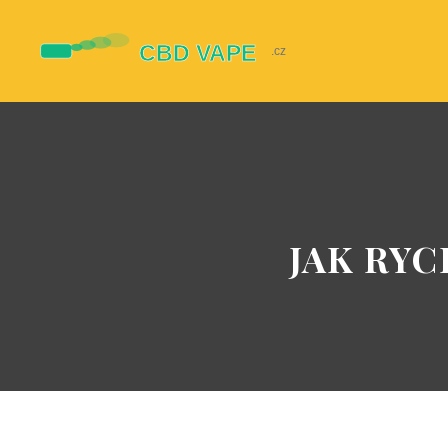
JAK RYC