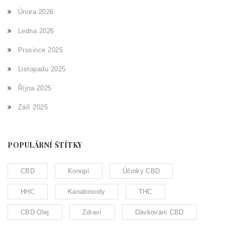
Února 2026
Ledna 2026
Prosince 2025
Listopadu 2025
Října 2025
Září 2025
POPULÁRNÍ ŠTÍTKY
CBD
Konopí
Účinky CBD
HHC
Kanabinoidy
THC
CBD Olej
Zdraví
Dávkování CBD