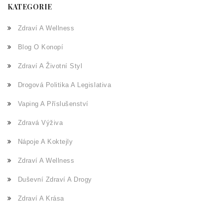
KATEGORIE
Zdraví A Wellness
Blog O Konopí
Zdraví A Životní Styl
Drogová Politika A Legislativa
Vaping A Příslušenství
Zdravá Výživa
Nápoje A Koktejly
Zdraví A Wellness
Duševní Zdraví A Drogy
Zdraví A Krása