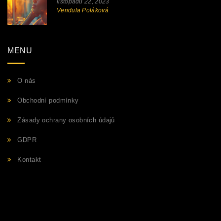
listopadu 22, 2023
Vendula Poláková
MENU
O nás
Obchodní podmínky
Zásady ochrany osobních údajů
GDPR
Kontakt