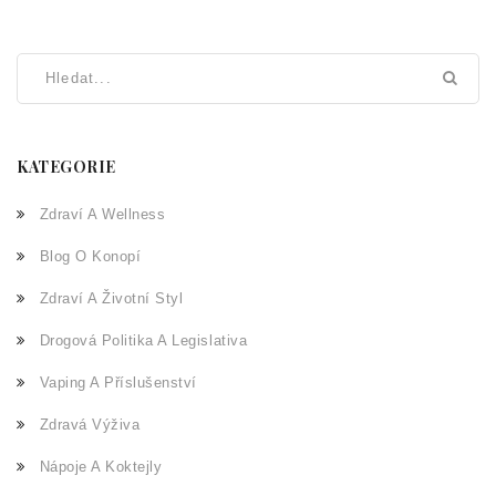
KATEGORIE
Zdraví A Wellness
Blog O Konopí
Zdraví A Životní Styl
Drogová Politika A Legislativa
Vaping A Příslušenství
Zdravá Výživa
Nápoje A Koktejly