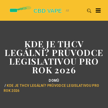
KDE JE THCV
LEGÁLNÍ? PRŮVODCE
LEGISLATIVOU PRO
ROK 2026
DOMŮ
KDE JE THCV LEGÁLNÍ? PRŮVODCE LEGISLATIVOU PRO
ROK 2026