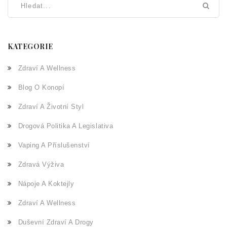
KATEGORIE
Zdraví A Wellness
Blog O Konopí
Zdraví A Životní Styl
Drogová Politika A Legislativa
Vaping A Příslušenství
Zdravá Výživa
Nápoje A Koktejly
Zdraví A Wellness
Duševní Zdraví A Drogy