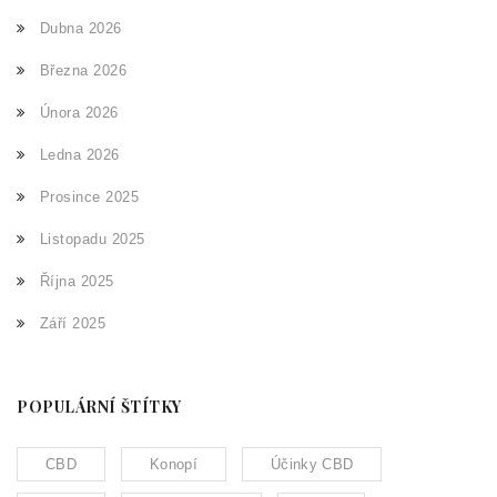
Dubna 2026
Března 2026
Února 2026
Ledna 2026
Prosince 2025
Listopadu 2025
Října 2025
Září 2025
POPULÁRNÍ ŠTÍTKY
CBD
Konopí
Účinky CBD