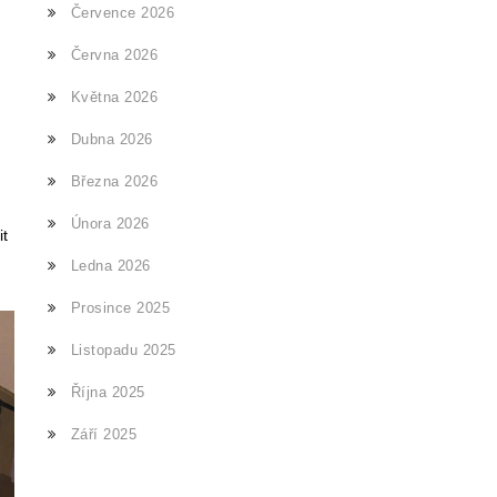
Července 2026
Června 2026
Května 2026
Dubna 2026
Března 2026
Února 2026
it
Ledna 2026
Prosince 2025
Listopadu 2025
Října 2025
Září 2025