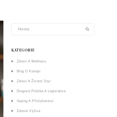
KATEGORIE
Zdraví A Wellness
Blog O Konopí
Zdraví A Životní Styl
Drogová Politika A Legislativa
Vaping A Příslušenství
Zdravá Výživa