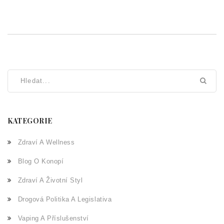
KATEGORIE
Zdraví A Wellness
Blog O Konopí
Zdraví A Životní Styl
Drogová Politika A Legislativa
Vaping A Příslušenství