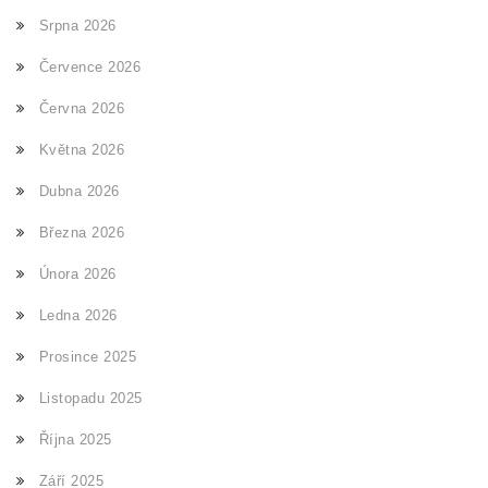
Srpna 2026
Července 2026
Června 2026
Května 2026
Dubna 2026
Března 2026
Února 2026
Ledna 2026
Prosince 2025
Listopadu 2025
Října 2025
Září 2025