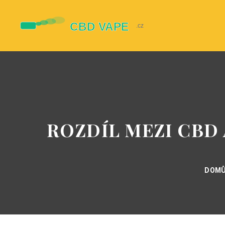
ROZDÍL MEZI CBD
DOM