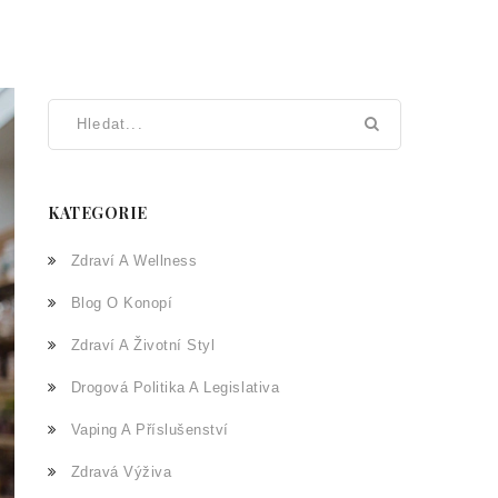
KATEGORIE
Zdraví A Wellness
Blog O Konopí
Zdraví A Životní Styl
Drogová Politika A Legislativa
Vaping A Příslušenství
Zdravá Výživa