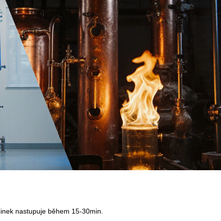
činek nastupuje během 15-30min.