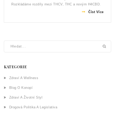
Rozkládáme rozdíly mezi THCV, THC a novým H4CBD.
Číst Více
KATEGORIE
Zdraví A Wellness
Blog O Konopí
Zdraví A Životní Styl
Drogová Politika A Legislativa