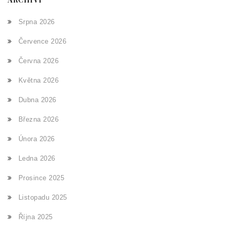
Srpna 2026
Července 2026
Června 2026
Května 2026
Dubna 2026
Března 2026
Února 2026
Ledna 2026
Prosince 2025
Listopadu 2025
Října 2025