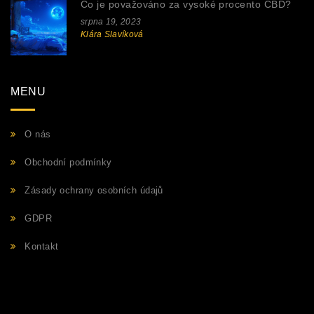
Co je považováno za vysoké procento CBD?
srpna 19, 2023
Klára Slavíková
MENU
O nás
Obchodní podmínky
Zásady ochrany osobních údajů
GDPR
Kontakt