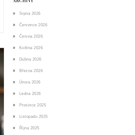
ARCHIVY
Srpna 2026
Července 2026
Června 2026
Května 2026
Dubna 2026
Března 2026
Února 2026
Ledna 2026
Prosince 2025
Listopadu 2025
Října 2025