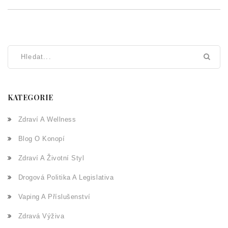
KATEGORIE
Zdraví A Wellness
Blog O Konopí
Zdraví A Životní Styl
Drogová Politika A Legislativa
Vaping A Příslušenství
Zdravá Výživa