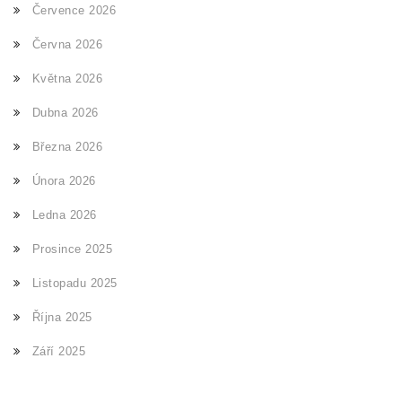
Července 2026
Června 2026
Května 2026
Dubna 2026
Března 2026
Února 2026
Ledna 2026
Prosince 2025
Listopadu 2025
Října 2025
Září 2025