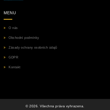
MENU
O nás
Obchodní podmínky
Zásady ochrany osobních údajů
GDPR
Kontakt
© 2026. Všechna práva vyhrazena.