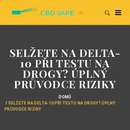
SELŽETE NA DELTA-
10 PŘI TESTU NA
DROGY? ÚPLNÝ
PRŮVODCE RIZIKY
DOMŮ
SELŽETE NA DELTA-10 PŘI TESTU NA DROGY? ÚPLNÝ
PRŮVODCE RIZIKY