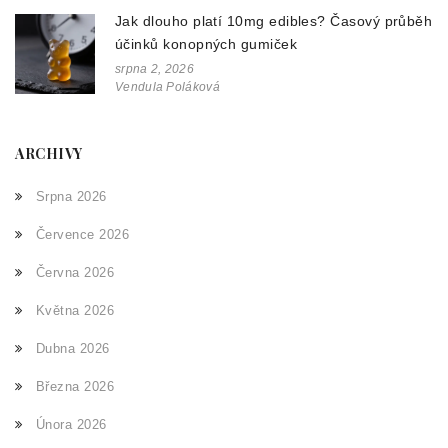
Jak dlouho platí 10mg edibles? Časový průběh
účinků konopných gumiček
srpna 2, 2026
Vendula Poláková
ARCHIVY
Srpna 2026
Července 2026
Června 2026
Května 2026
Dubna 2026
Března 2026
Února 2026