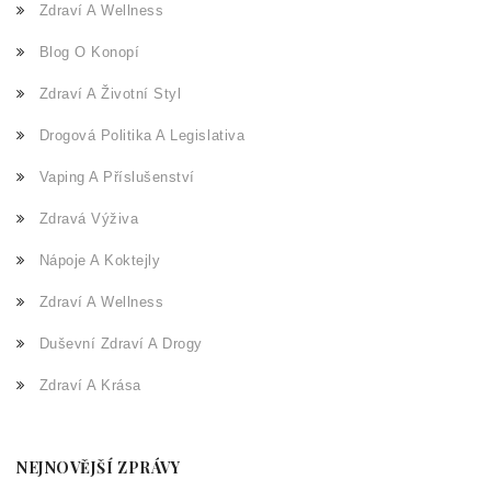
Zdraví A Wellness
Blog O Konopí
Zdraví A Životní Styl
Drogová Politika A Legislativa
Vaping A Příslušenství
Zdravá Výživa
Nápoje A Koktejly
Zdraví A Wellness
Duševní Zdraví A Drogy
Zdraví A Krása
NEJNOVĚJŠÍ ZPRÁVY