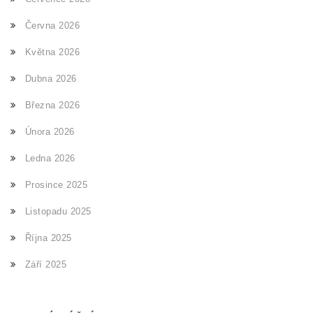
Června 2026
Května 2026
Dubna 2026
Března 2026
Února 2026
Ledna 2026
Prosince 2025
Listopadu 2025
Října 2025
Září 2025