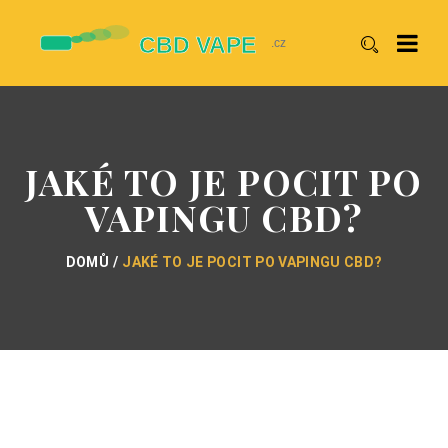
JAKÉ TO JE POCIT PO
VAPINGU CBD?
DOMŮ
JAKÉ TO JE POCIT PO VAPINGU CBD?