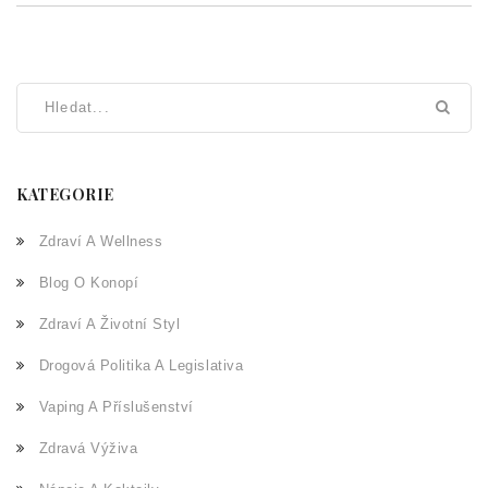
KATEGORIE
Zdraví A Wellness
Blog O Konopí
Zdraví A Životní Styl
Drogová Politika A Legislativa
Vaping A Příslušenství
Zdravá Výživa