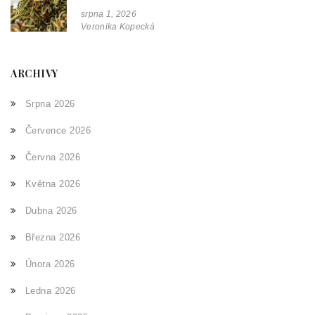
srpna 1, 2026
Veronika Kopecká
ARCHIVY
Srpna 2026
Července 2026
Června 2026
Května 2026
Dubna 2026
Března 2026
Února 2026
Ledna 2026