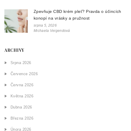
Zpevňuje CBD krém pleť? Pravda o účincích
konopí na vrásky a pružnost
srpna 5, 2026
Michaela Veigendová
ARCHIVY
Srpna 2026
Července 2026
Června 2026
Května 2026
Dubna 2026
Března 2026
Února 2026