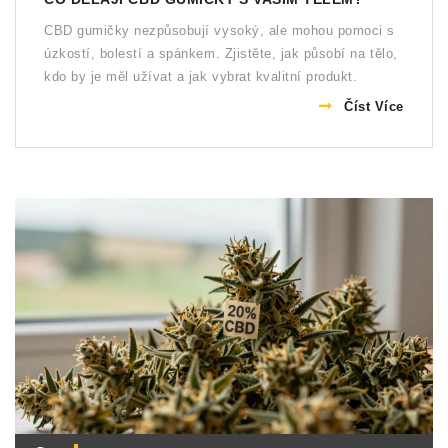
CBD gumičky nezpůsobují vysoký, ale mohou pomoci s
úzkostí, bolestí a spánkem. Zjistěte, jak působí na tělo,
kdo by je měl užívat a jak vybrat kvalitní produkt.
Číst Více